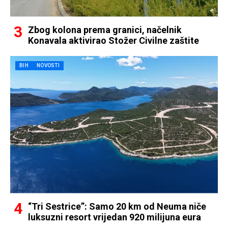
Zbog kolona prema granici, načelnik
Konavala aktivirao Stožer Civilne zaštite
BIH
NOVOSTI
“Tri Sestrice”: Samo 20 km od Neuma niče
luksuzni resort vrijedan 920 milijuna eura