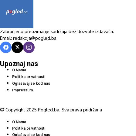
Zabranjeno preuzimanje sadržaja bez dozvole izdavača.
Email: redakcija@pogled.ba
Upoznaj nas
O Nama
Politika privatnosti
Oglašavaj se kod nas
Impressum
© Copyright 2025 Pogled.ba. Sva prava pridržana
O Nama
Politika privatnosti
Oglašavaj se kod nas