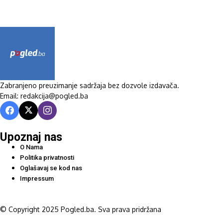
Zabranjeno preuzimanje sadržaja bez dozvole izdavača.
Email: redakcija@pogled.ba
Upoznaj nas
O Nama
Politika privatnosti
Oglašavaj se kod nas
Impressum
© Copyright 2025 Pogled.ba. Sva prava pridržana