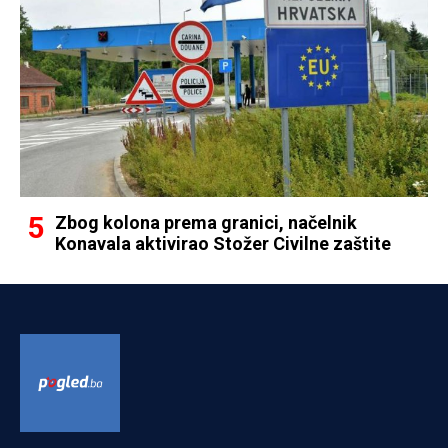
Zbog kolona prema granici, načelnik
Konavala aktivirao Stožer Civilne zaštite