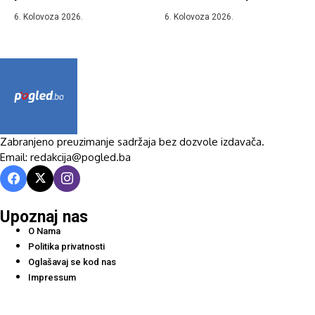
6. Kolovoza 2026.
6. Kolovoza 2026.
Zabranjeno preuzimanje sadržaja bez dozvole izdavača.
Email: redakcija@pogled.ba
Upoznaj nas
O Nama
Politika privatnosti
Oglašavaj se kod nas
Impressum