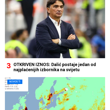
OTKRIVEN IZNOS: Dalić postaje jedan od
najplaćenijih izbornika na svijetu
NOVOSTI