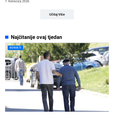
7. Kolovoza 2026.
Učitaj Više
Najčitanije ovaj tjedan
NOVOSTI