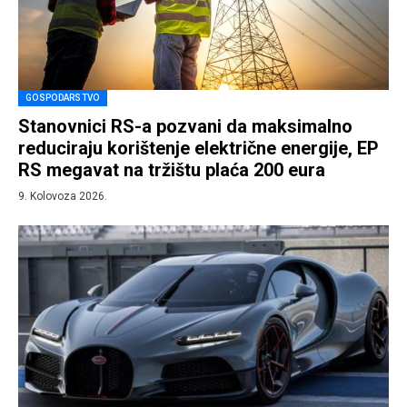
GOSPODARSTVO
Stanovnici RS-a pozvani da maksimalno
reduciraju korištenje električne energije, EP
RS megavat na tržištu plaća 200 eura
9. Kolovoza 2026.