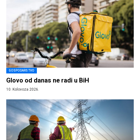
GOSPODARSTVO
Glovo od danas ne radi u BiH
10. Kolovoza 2026.