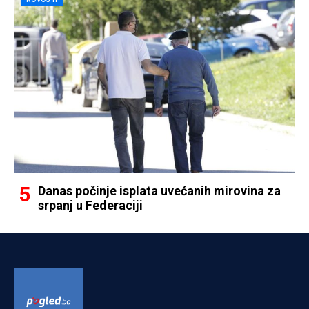
Danas počinje isplata uvećanih mirovina za
srpanj u Federaciji