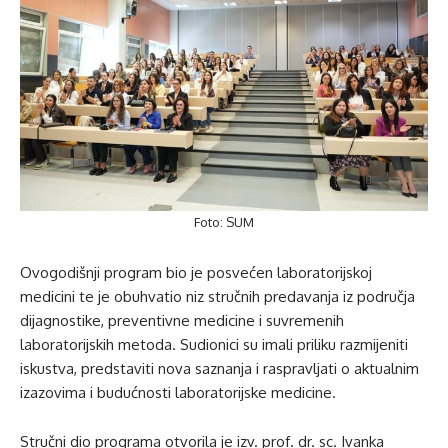
Foto: SUM
Ovogodišnji program bio je posvećen laboratorijskoj
medicini te je obuhvatio niz stručnih predavanja iz područja
dijagnostike, preventivne medicine i suvremenih
laboratorijskih metoda. Sudionici su imali priliku razmijeniti
iskustva, predstaviti nova saznanja i raspravljati o aktualnim
izazovima i budućnosti laboratorijske medicine.
Stručni dio programa otvorila je izv. prof. dr. sc. Ivanka