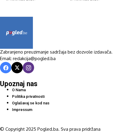
Zabranjeno preuzimanje sadržaja bez dozvole izdavača.
Email: redakcija@pogled.ba
Upoznaj nas
O Nama
Politika privatnosti
Oglašavaj se kod nas
Impressum
© Copyright 2025 Pogled.ba. Sva prava pridržana