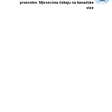
prvenstvo: Mjesecima čekaju na kanadske
vize