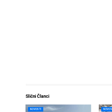
Slični Članci
NOVOSTI
NOVOS