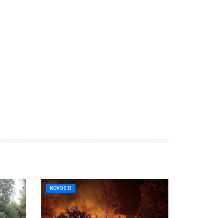
NOVOSTI