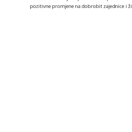
pozitivne promjene na dobrobit zajednice i ži