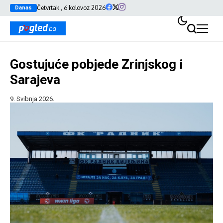
Četvrtak , 6 kolovoz 2026
Danas
Gostujuće pobjede Zrinjskog i
Sarajeva
9. Svibnja 2026.