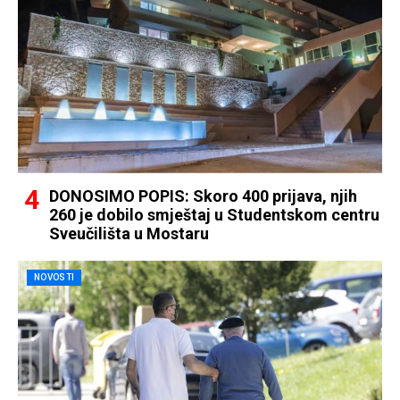
DONOSIMO POPIS: Skoro 400 prijava, njih
260 je dobilo smještaj u Studentskom centru
Sveučilišta u Mostaru
NOVOSTI