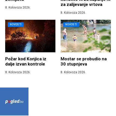
za zalijevanje vrtova
8. Kolovoza 2026.
8. Kolovoza 2026.
NOVOSTI
NOVOSTI
Požar kod Konjica iz
Mostar se probudio na
dalje izvan kontrole
30 stupnjeva
8. Kolovoza 2026.
8. Kolovoza 2026.