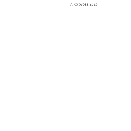
7. Kolovoza 2026.