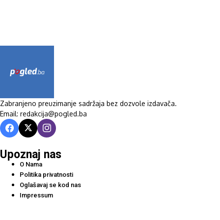
Zabranjeno preuzimanje sadržaja bez dozvole izdavača.
Email: redakcija@pogled.ba
Upoznaj nas
O Nama
Politika privatnosti
Oglašavaj se kod nas
Impressum