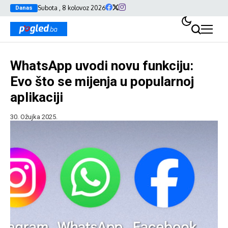
Subota , 8 kolovoz 2026
Danas
WhatsApp uvodi novu funkciju:
Evo što se mijenja u popularnoj
aplikaciji
30. Ožujka 2025.