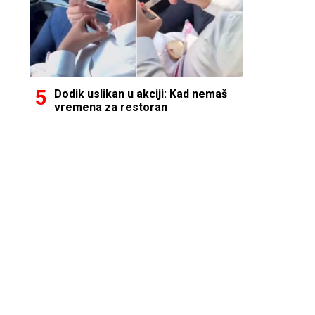
Dodik uslikan u akciji: Kad nemaš
vremena za restoran