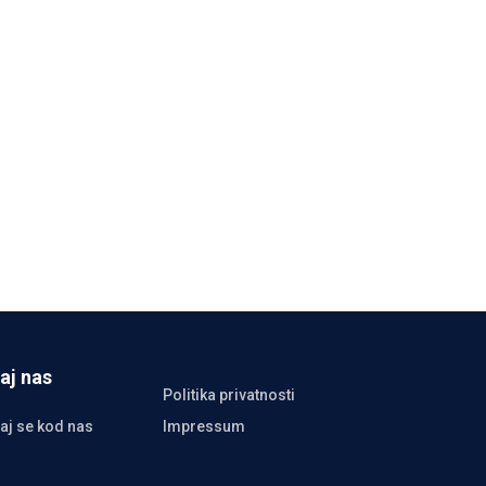
aj nas
Politika privatnosti
aj se kod nas
Impressum