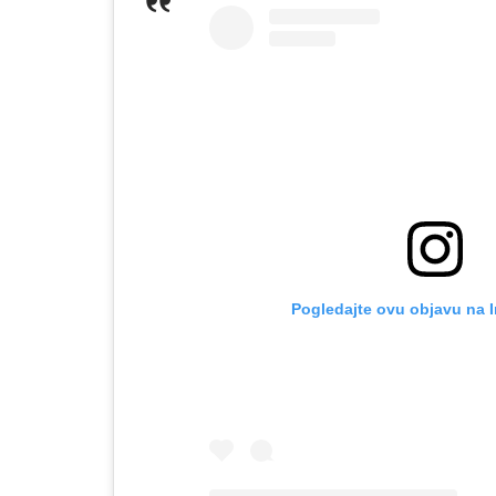
Pogledajte ovu objavu na 