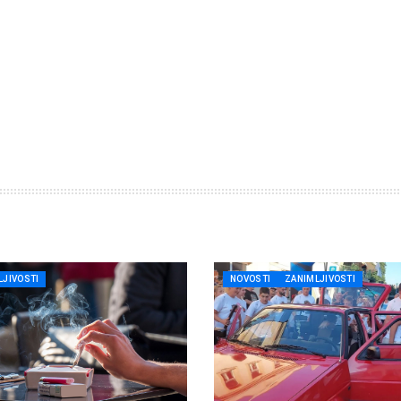
LJIVOSTI
NOVOSTI
ZANIMLJIVOSTI