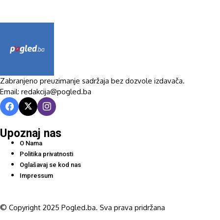
Zabranjeno preuzimanje sadržaja bez dozvole izdavača.
Email: redakcija@pogled.ba
Upoznaj nas
O Nama
Politika privatnosti
Oglašavaj se kod nas
Impressum
© Copyright 2025 Pogled.ba. Sva prava pridržana