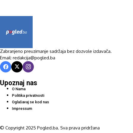
Zabranjeno preuzimanje sadržaja bez dozvole izdavača.
Email: redakcija@pogled.ba
Upoznaj nas
O Nama
Politika privatnosti
Oglašavaj se kod nas
Impressum
© Copyright 2025 Pogled.ba. Sva prava pridržana