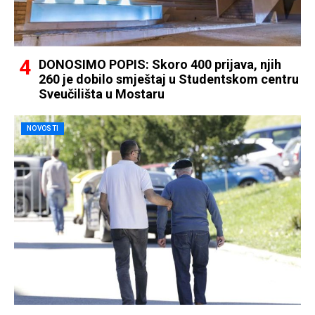
DONOSIMO POPIS: Skoro 400 prijava, njih
260 je dobilo smještaj u Studentskom centru
Sveučilišta u Mostaru
NOVOSTI