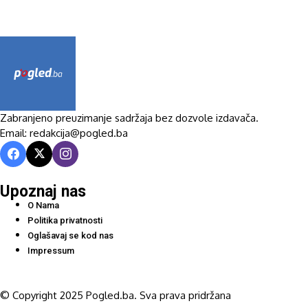
Zabranjeno preuzimanje sadržaja bez dozvole izdavača.
Email: redakcija@pogled.ba
Upoznaj nas
O Nama
Politika privatnosti
Oglašavaj se kod nas
Impressum
© Copyright 2025 Pogled.ba. Sva prava pridržana