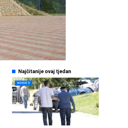
Najčitanije ovaj tjedan
NOVOSTI