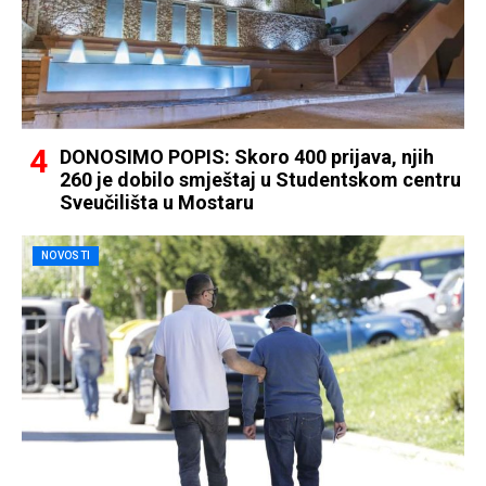
DONOSIMO POPIS: Skoro 400 prijava, njih
260 je dobilo smještaj u Studentskom centru
Sveučilišta u Mostaru
NOVOSTI