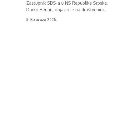
Zastupnik SDS-a u NS Republike Srpske,
Darko Berjan, objavio je na društvenim...
5. Kolovoza 2026.