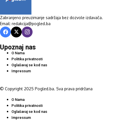
Zabranjeno preuzimanje sadržaja bez dozvole izdavača.
Email: redakcija@pogled.ba
Upoznaj nas
O Nama
Politika privatnosti
Oglašavaj se kod nas
Impressum
© Copyright 2025 Pogled.ba. Sva prava pridržana
O Nama
Politika privatnosti
Oglašavaj se kod nas
Impressum