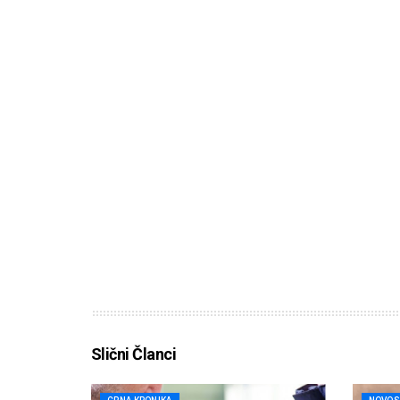
Slični Članci