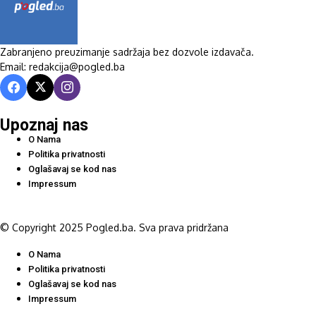
Zabranjeno preuzimanje sadržaja bez dozvole izdavača.
Email: redakcija@pogled.ba
Upoznaj nas
O Nama
Politika privatnosti
Oglašavaj se kod nas
Impressum
© Copyright 2025 Pogled.ba. Sva prava pridržana
O Nama
Politika privatnosti
Oglašavaj se kod nas
Impressum