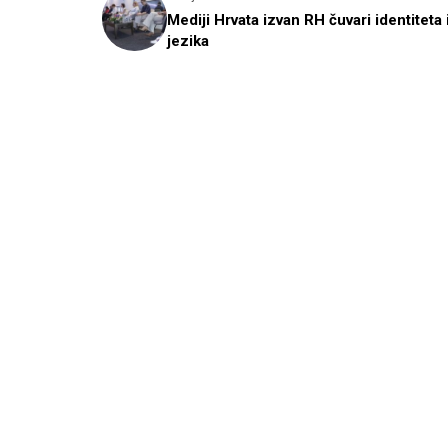
Mediji Hrvata izvan RH čuvari identiteta 
jezika