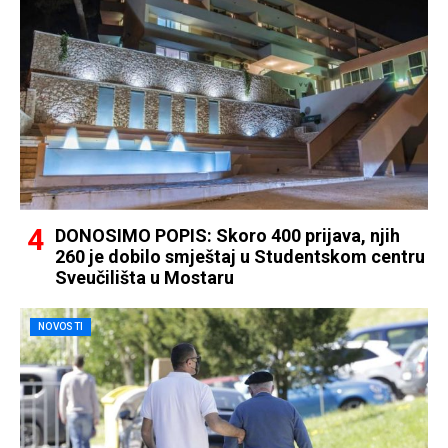
DONOSIMO POPIS: Skoro 400 prijava, njih
260 je dobilo smještaj u Studentskom centru
Sveučilišta u Mostaru
NOVOSTI