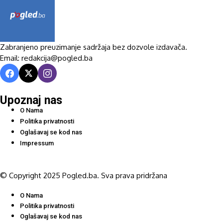
Zabranjeno preuzimanje sadržaja bez dozvole izdavača.
Email: redakcija@pogled.ba
Upoznaj nas
O Nama
Politika privatnosti
Oglašavaj se kod nas
Impressum
© Copyright 2025 Pogled.ba. Sva prava pridržana
O Nama
Politika privatnosti
Oglašavaj se kod nas