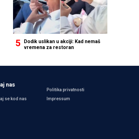
Dodik uslikan u akciji: Kad nemaš
vremena za restoran
aj nas
Politika privatnosti
aj se kod nas
Impressum