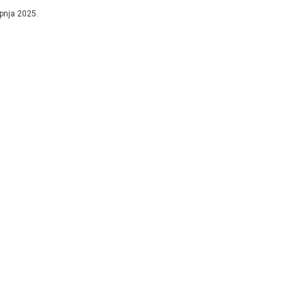
rpnja 2025.