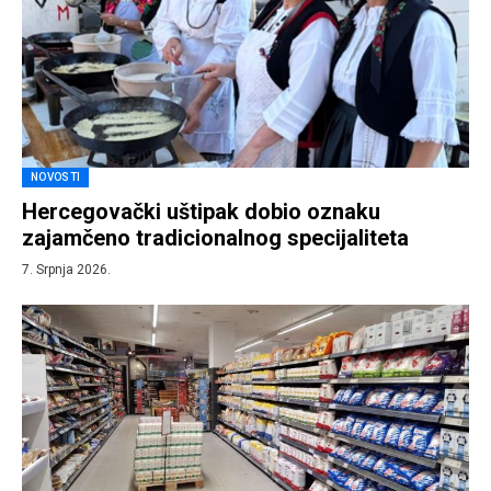
NOVOSTI
Hercegovački uštipak dobio oznaku
zajamčeno tradicionalnog specijaliteta
7. Srpnja 2026.