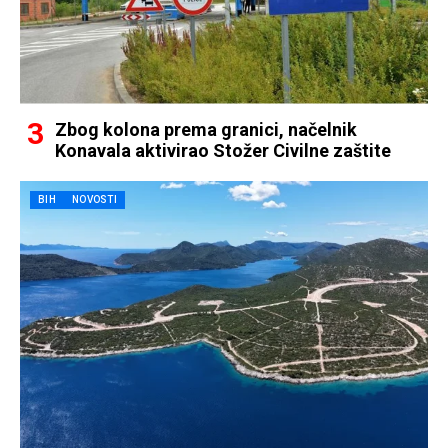
Zbog kolona prema granici, načelnik
Konavala aktivirao Stožer Civilne zaštite
BIH
NOVOSTI