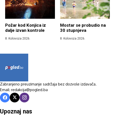
Požar kod Konjica iz
Mostar se probudio na
dalje izvan kontrole
30 stupnjeva
8. Kolovoza 2026.
8. Kolovoza 2026.
Zabranjeno preuzimanje sadržaja bez dozvole izdavača.
Email: redakcija@pogled.ba
Upoznaj nas