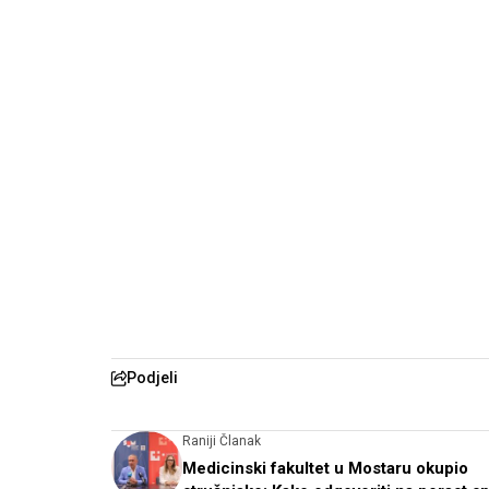
Podjeli
Raniji Članak
Medicinski fakultet u Mostaru okupio