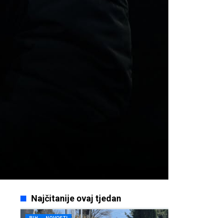
Najčitanije ovaj tjedan