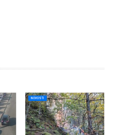
NOVOSTI