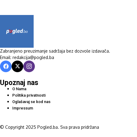
Zabranjeno preuzimanje sadržaja bez dozvole izdavača.
Email: redakcija@pogled.ba
Upoznaj nas
O Nama
Politika privatnosti
Oglašavaj se kod nas
Impressum
© Copyright 2025 Pogled.ba. Sva prava pridržana