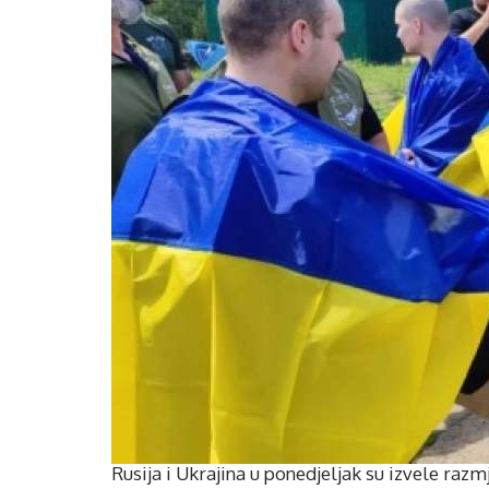
Rusija i Ukrajina u ponedjeljak su izvele razm