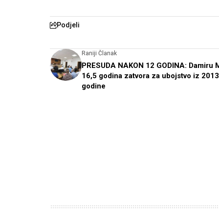
Podjeli
Raniji Članak
PRESUDA NAKON 12 GODINA: Damiru 
16,5 godina zatvora za ubojstvo iz 2013
godine