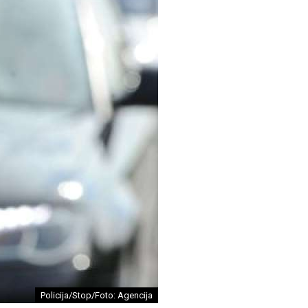
Policija/Stop/Foto: Agencija