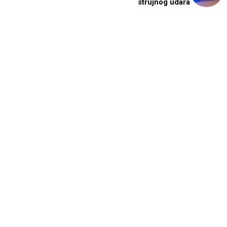
strujnog udara