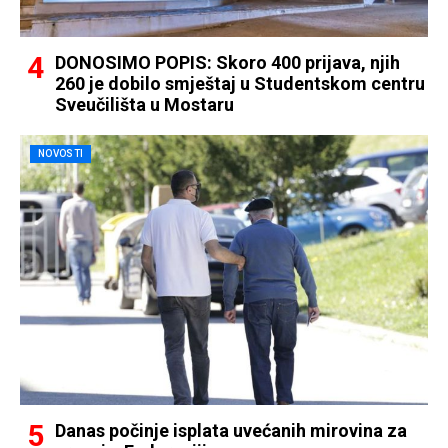
DONOSIMO POPIS: Skoro 400 prijava, njih
260 je dobilo smještaj u Studentskom centru
Sveučilišta u Mostaru
NOVOSTI
Danas počinje isplata uvećanih mirovina za