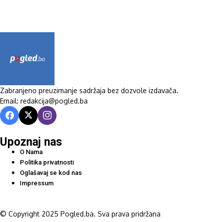
Zabranjeno preuzimanje sadržaja bez dozvole izdavača.
Email: redakcija@pogled.ba
Upoznaj nas
O Nama
Politika privatnosti
Oglašavaj se kod nas
Impressum
© Copyright 2025 Pogled.ba. Sva prava pridržana