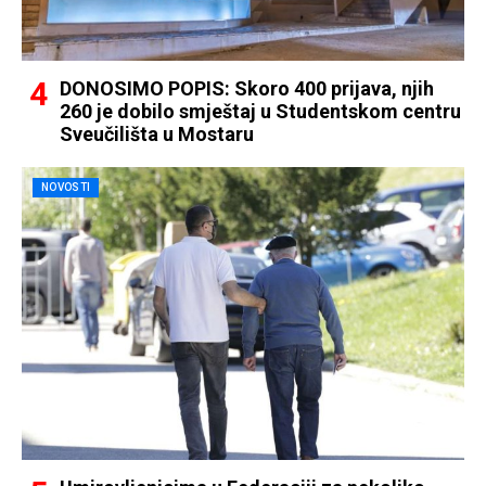
DONOSIMO POPIS: Skoro 400 prijava, njih
260 je dobilo smještaj u Studentskom centru
Sveučilišta u Mostaru
NOVOSTI