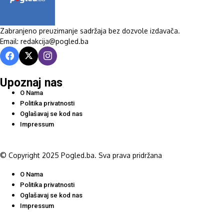
Zabranjeno preuzimanje sadržaja bez dozvole izdavača.
Email: redakcija@pogled.ba
Upoznaj nas
O Nama
Politika privatnosti
Oglašavaj se kod nas
Impressum
© Copyright 2025 Pogled.ba. Sva prava pridržana
O Nama
Politika privatnosti
Oglašavaj se kod nas
Impressum