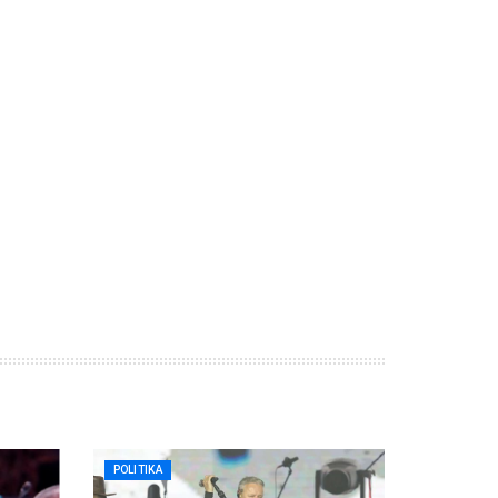
POLITIKA