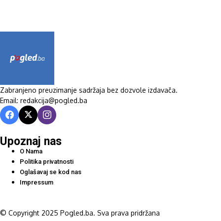
Zabranjeno preuzimanje sadržaja bez dozvole izdavača.
Email: redakcija@pogled.ba
Upoznaj nas
O Nama
Politika privatnosti
Oglašavaj se kod nas
Impressum
© Copyright 2025 Pogled.ba. Sva prava pridržana