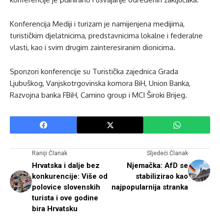
Konferencija Mediji i turizam je namijenjena medijima,
turističkim djelatnicima, predstavnicima lokalne i federalne
vlasti, kao i svim drugim zainteresiranim dionicima.
Sponzori konferencije su Turistička zajednica Grada
Ljubuškog, Vanjskotrgovinska komora BiH, Union Banka,
Razvojna banka FBiH, Camino group i MCI Široki Brijeg.
Raniji Članak
Sljedeći Članak
Hrvatska i dalje bez
Njemačka: AfD se
konkurencije: Više od
stabilizirao kao
polovice slovenskih
najpopularnija stranka
turista i ove godine
bira Hrvatsku