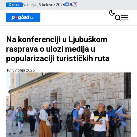
Nedjelja , 9 kolovoz 2026
Danas
Na konferenciji u Ljubuškom
rasprava o ulozi medija u
popularizaciji turističkih ruta
10. Svibnja 2026.