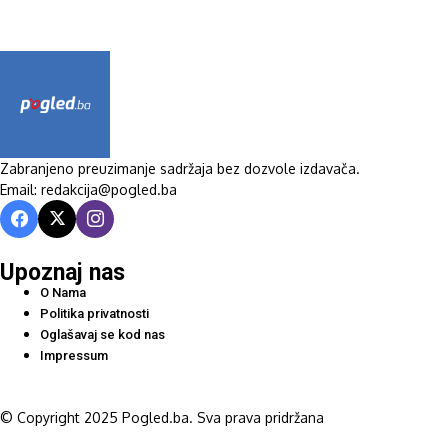
Zabranjeno preuzimanje sadržaja bez dozvole izdavača.
Email: redakcija@pogled.ba
Upoznaj nas
O Nama
Politika privatnosti
Oglašavaj se kod nas
Impressum
© Copyright 2025 Pogled.ba. Sva prava pridržana