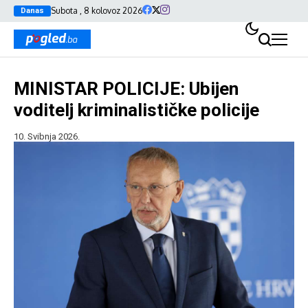
Subota , 8 kolovoz 2026
Danas
MINISTAR POLICIJE: Ubijen
voditelj kriminalističke policije
10. Svibnja 2026.