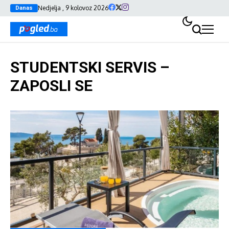
Nedjelja , 9 kolovoz 2026
Danas
STUDENTSKI SERVIS –
ZAPOSLI SE