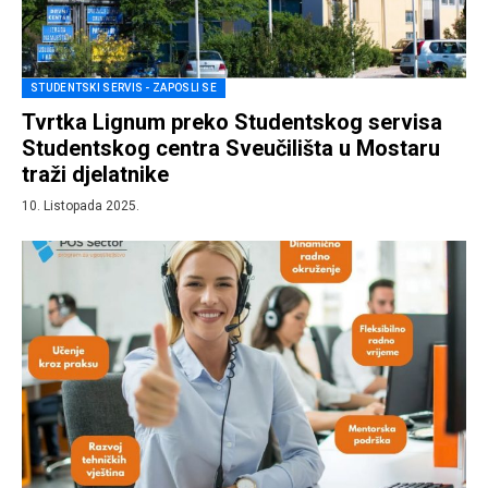
STUDENTSKI SERVIS - ZAPOSLI SE
Tvrtka Lignum preko Studentskog servisa
Studentskog centra Sveučilišta u Mostaru
traži djelatnike
10. Listopada 2025.