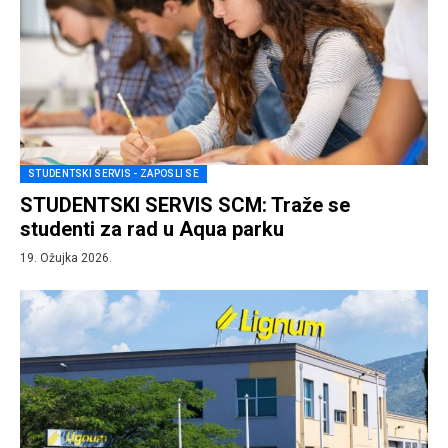
STUDENTSKI SERVIS - ZAPOSLI SE
STUDENTSKI SERVIS SCM: Traže se
studenti za rad u Aqua parku
19. Ožujka 2026.