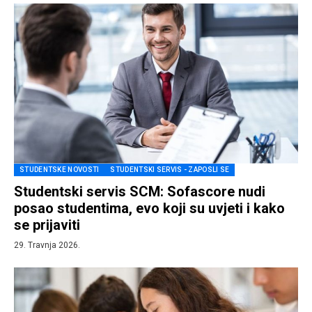
STUDENTSKE NOVOSTI
STUDENTSKI SERVIS - ZAPOSLI SE
Studentski servis SCM: Sofascore nudi
posao studentima, evo koji su uvjeti i kako
se prijaviti
29. Travnja 2026.