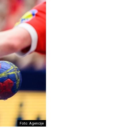
Foto: Agencije