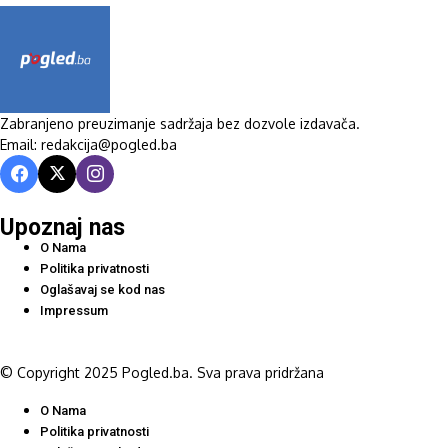
Zabranjeno preuzimanje sadržaja bez dozvole izdavača.
Email: redakcija@pogled.ba
Upoznaj nas
O Nama
Politika privatnosti
Oglašavaj se kod nas
Impressum
© Copyright 2025 Pogled.ba. Sva prava pridržana
O Nama
Politika privatnosti