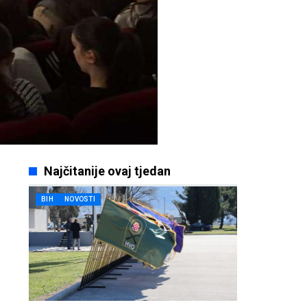
Najčitanije ovaj tjedan
BIH
NOVOSTI