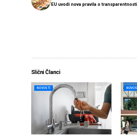
EU uvodi nova pravila o transparentnosti
Slični Članci
NOVOSTI
NOVOS